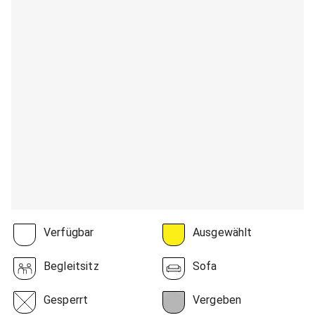
Verfügbar
Ausgewählt
Begleitsitz
Sofa
Gesperrt
Vergeben