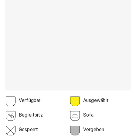
Verfügbar
Ausgewählt
Begleitsitz
Sofa
Gesperrt
Vergeben