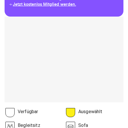
Jetzt kostenlos Mitglied werden.
→
Verfügbar
Ausgewählt
Begleitsitz
Sofa