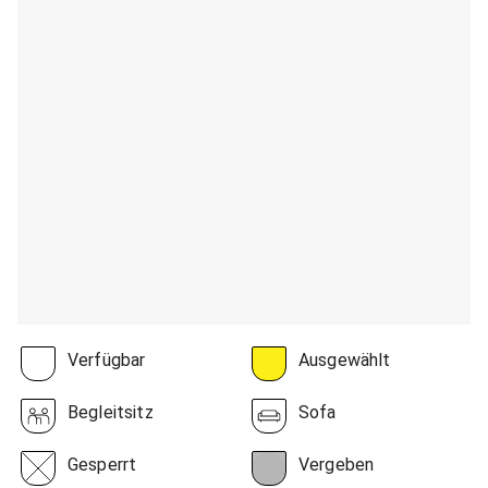
Verfügbar
Ausgewählt
Begleitsitz
Sofa
Gesperrt
Vergeben