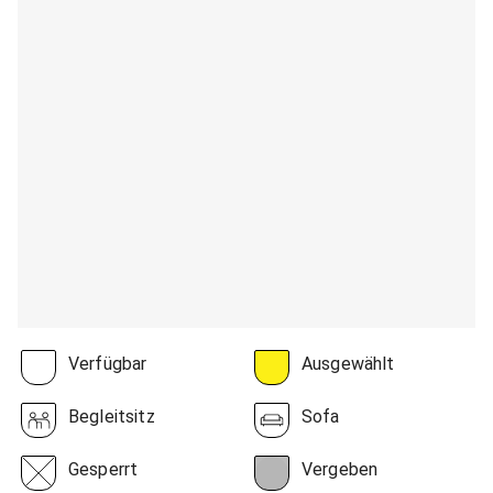
Verfügbar
Ausgewählt
Begleitsitz
Sofa
Gesperrt
Vergeben