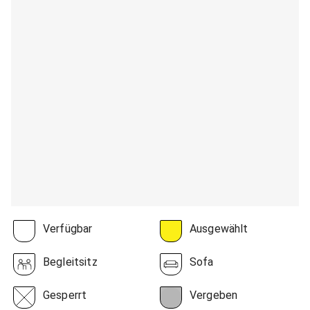
Verfügbar
Ausgewählt
Begleitsitz
Sofa
Gesperrt
Vergeben