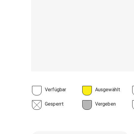
Verfügbar
Ausgewählt
Gesperrt
Vergeben