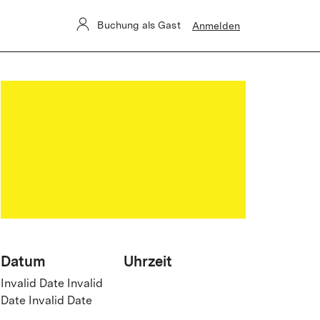
Buchung als Gast
Anmelden
Datum
Uhrzeit
Invalid Date Invalid
Date Invalid Date