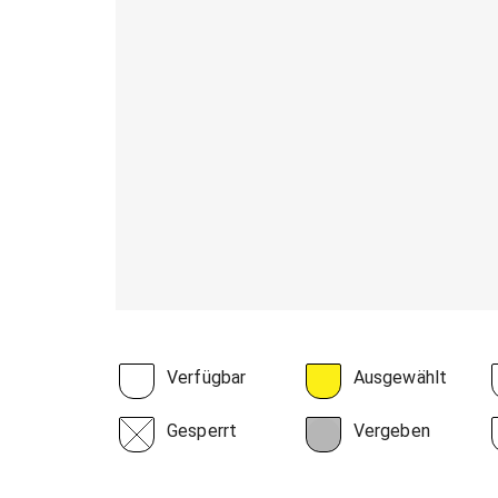
Verfügbar
Ausgewählt
Gesperrt
Vergeben