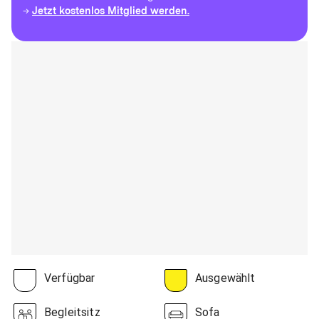
Jetzt kostenlos Mitglied werden.
→
Verfügbar
Ausgewählt
Begleitsitz
Sofa