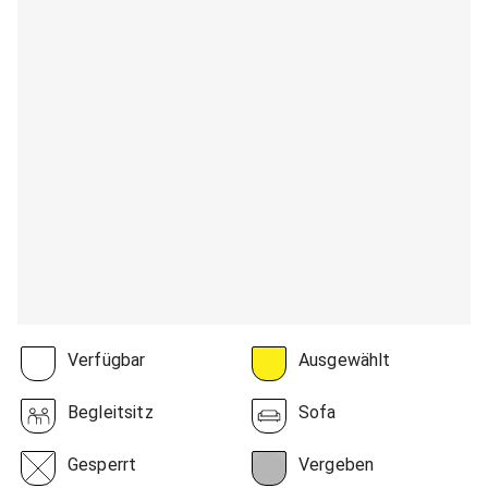
Verfügbar
Ausgewählt
Begleitsitz
Sofa
Gesperrt
Vergeben