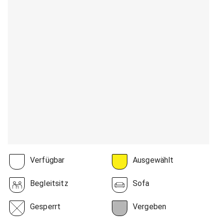
Verfügbar
Ausgewählt
Begleitsitz
Sofa
Gesperrt
Vergeben