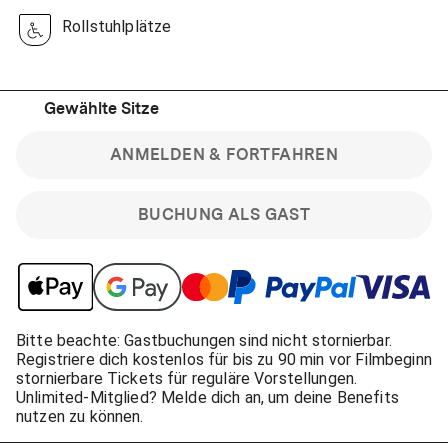
Rollstuhlplätze
Gewählte Sitze
ANMELDEN & FORTFAHREN
BUCHUNG ALS GAST
Bitte beachte: Gastbuchungen sind nicht stornierbar.
Registriere dich kostenlos für bis zu 90 min vor Filmbeginn
stornierbare Tickets für reguläre Vorstellungen.
Unlimited-Mitglied? Melde dich an, um deine Benefits
nutzen zu können.