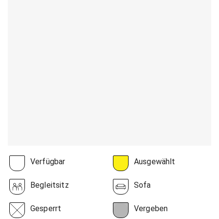
Verfügbar
Ausgewählt
Begleitsitz
Sofa
Gesperrt
Vergeben