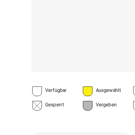
Verfügbar
Ausgewählt
Gesperrt
Vergeben