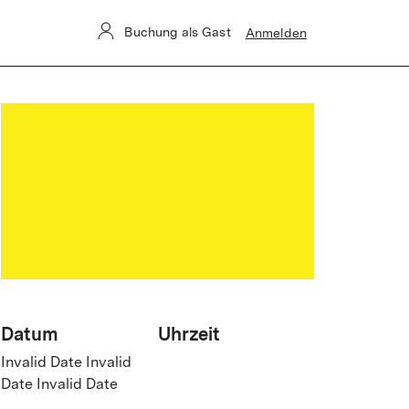
Buchung als Gast
Anmelden
Datum
Uhrzeit
Invalid Date Invalid
Date Invalid Date