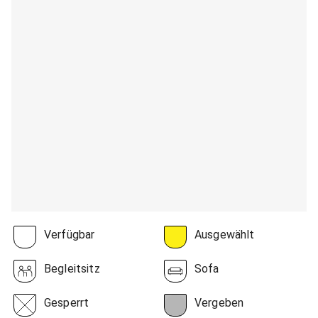
Verfügbar
Ausgewählt
Begleitsitz
Sofa
Gesperrt
Vergeben