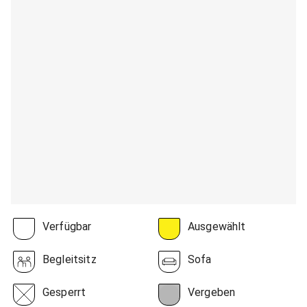
Verfügbar
Ausgewählt
Begleitsitz
Sofa
Gesperrt
Vergeben