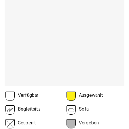
Verfügbar
Ausgewählt
Begleitsitz
Sofa
Gesperrt
Vergeben