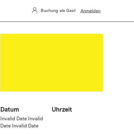
Buchung als Gast
Anmelden
Datum
Uhrzeit
Invalid Date Invalid
Date Invalid Date