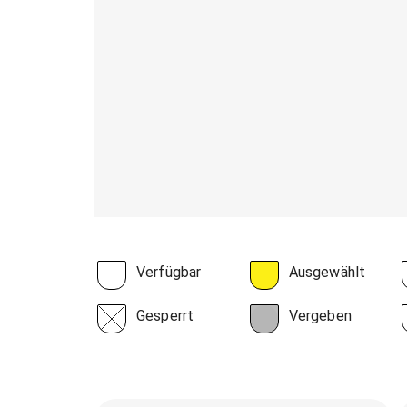
Verfügbar
Ausgewählt
Gesperrt
Vergeben