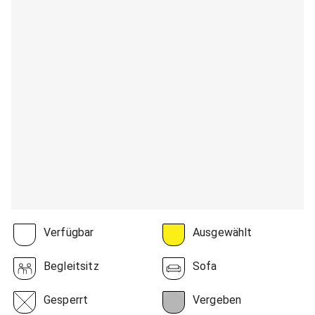
Verfügbar
Ausgewählt
Begleitsitz
Sofa
Gesperrt
Vergeben