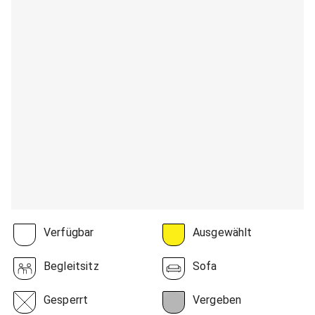
Verfügbar
Ausgewählt
Begleitsitz
Sofa
Gesperrt
Vergeben