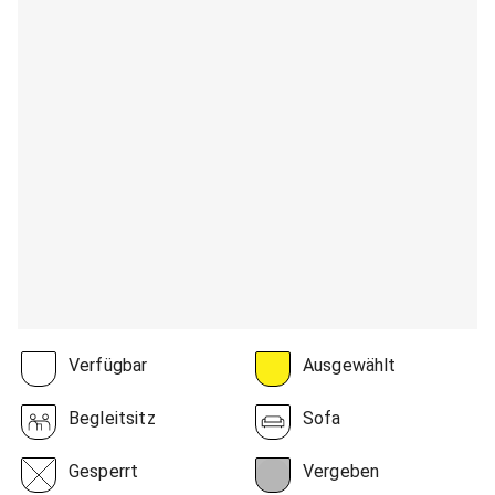
Verfügbar
Ausgewählt
Begleitsitz
Sofa
Gesperrt
Vergeben