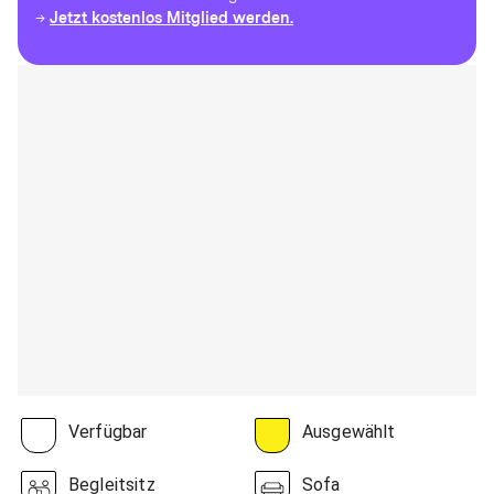
Jetzt kostenlos Mitglied werden.
→
Verfügbar
Ausgewählt
Begleitsitz
Sofa