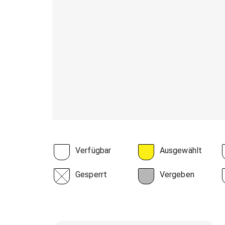
Verfügbar
Ausgewählt
Gesperrt
Vergeben