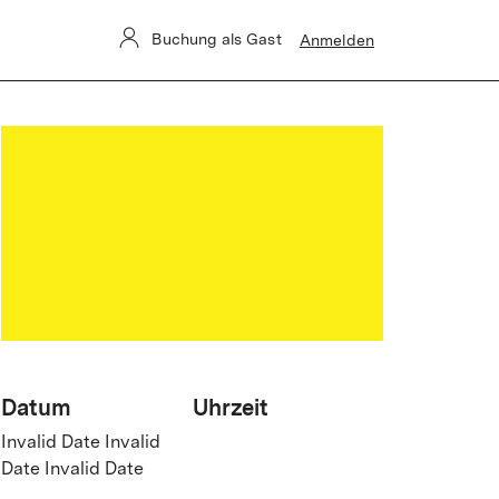
Buchung als Gast
Anmelden
Datum
Uhrzeit
Invalid Date Invalid
Date Invalid Date