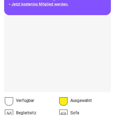
Jetzt kostenlos Mitglied werden.
→
Verfügbar
Ausgewählt
Begleitsitz
Sofa