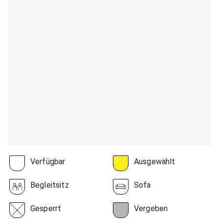
Verfügbar
Ausgewählt
Begleitsitz
Sofa
Gesperrt
Vergeben