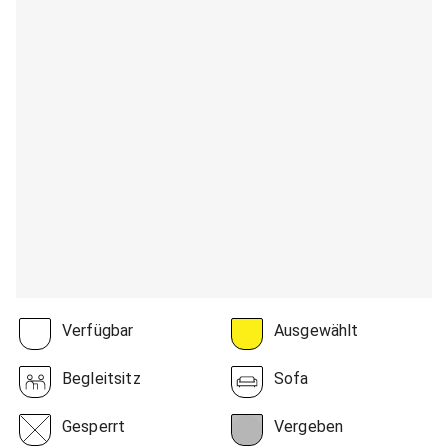
Verfügbar
Ausgewählt
Begleitsitz
Sofa
Gesperrt
Vergeben