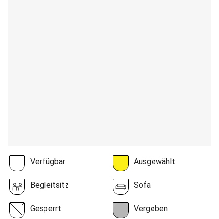
Verfügbar
Ausgewählt
Begleitsitz
Sofa
Gesperrt
Vergeben