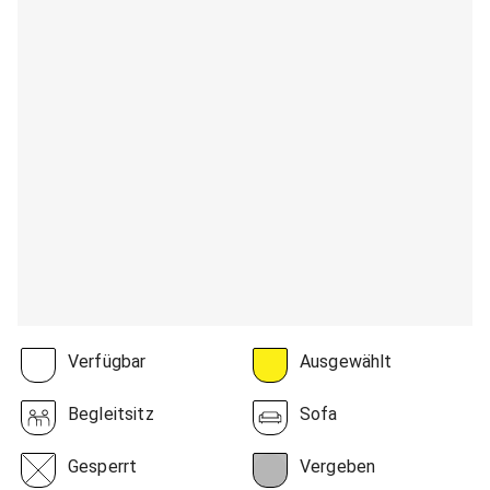
Verfügbar
Ausgewählt
Begleitsitz
Sofa
Gesperrt
Vergeben