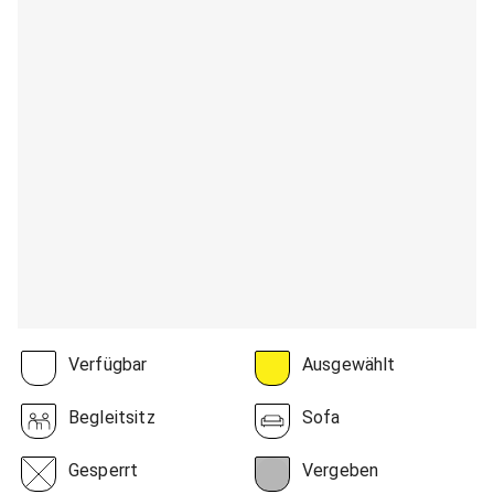
Verfügbar
Ausgewählt
Begleitsitz
Sofa
Gesperrt
Vergeben