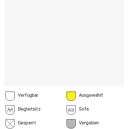
Verfügbar
Ausgewählt
Begleitsitz
Sofa
Gesperrt
Vergeben