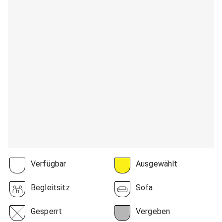
Verfügbar
Ausgewählt
Begleitsitz
Sofa
Gesperrt
Vergeben