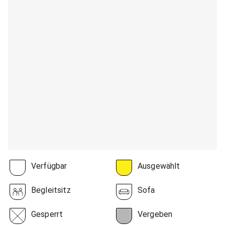
Verfügbar
Ausgewählt
Begleitsitz
Sofa
Gesperrt
Vergeben