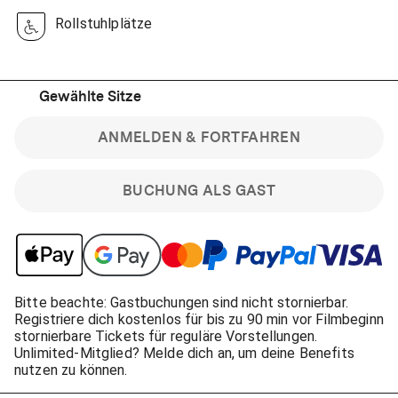
Rollstuhlplätze
Gewählte Sitze
ANMELDEN & FORTFAHREN
BUCHUNG ALS GAST
Bitte beachte: Gastbuchungen sind nicht stornierbar.
Registriere dich kostenlos für bis zu 90 min vor Filmbeginn
stornierbare Tickets für reguläre Vorstellungen.
Unlimited-Mitglied? Melde dich an, um deine Benefits
nutzen zu können.