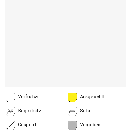
Verfügbar
Ausgewählt
Begleitsitz
Sofa
Gesperrt
Vergeben