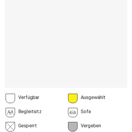
Verfügbar
Ausgewählt
Begleitsitz
Sofa
Gesperrt
Vergeben