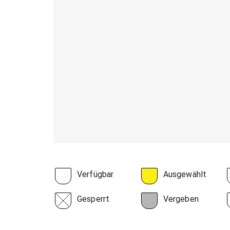
Verfügbar
Ausgewählt
Gesperrt
Vergeben