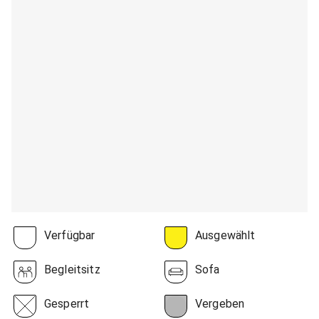
Verfügbar
Ausgewählt
Begleitsitz
Sofa
Gesperrt
Vergeben