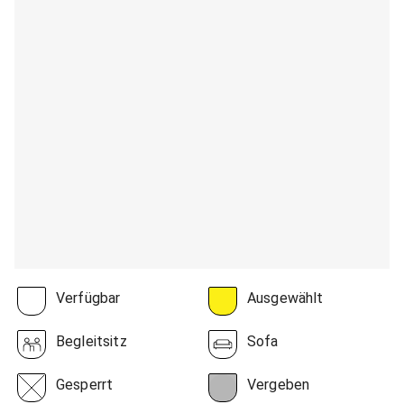
Verfügbar
Ausgewählt
Begleitsitz
Sofa
Gesperrt
Vergeben