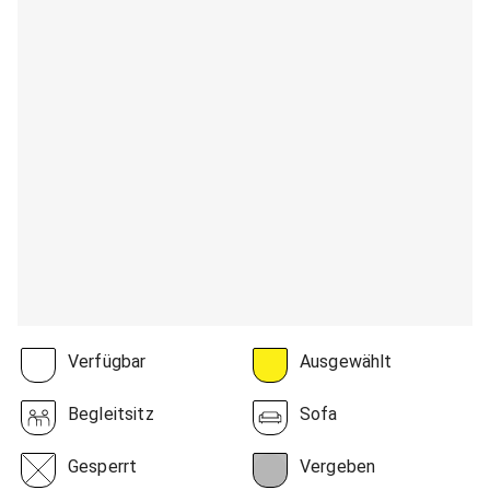
Verfügbar
Ausgewählt
Begleitsitz
Sofa
Gesperrt
Vergeben