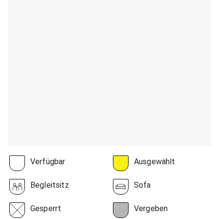
Verfügbar
Ausgewählt
Begleitsitz
Sofa
Gesperrt
Vergeben