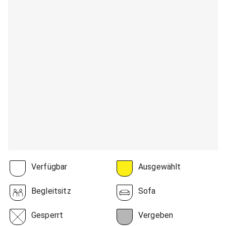
Verfügbar
Ausgewählt
Begleitsitz
Sofa
Gesperrt
Vergeben