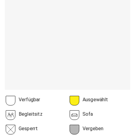
Verfügbar
Ausgewählt
Begleitsitz
Sofa
Gesperrt
Vergeben