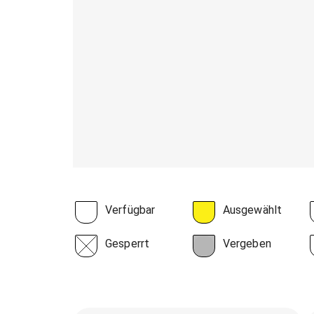
Verfügbar
Ausgewählt
Gesperrt
Vergeben