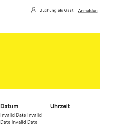
Buchung als Gast
Anmelden
Datum
Uhrzeit
Invalid Date Invalid
Date Invalid Date