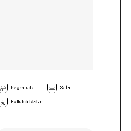
Begleitsitz
Sofa
Rollstuhlplätze