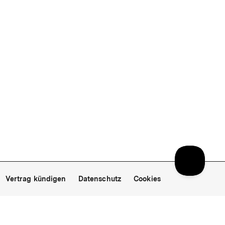
Vertrag kündigen
Datenschutz
Cookies