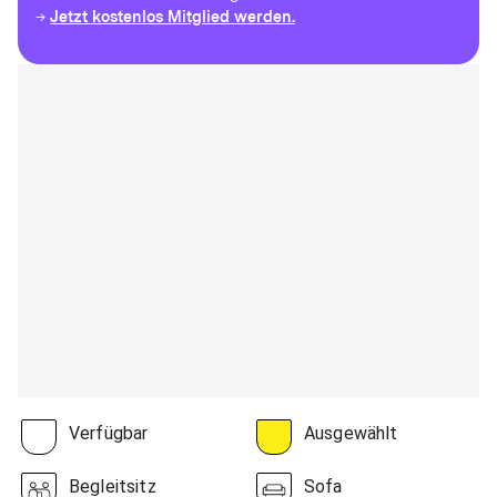
Jetzt kostenlos Mitglied werden.
→
Verfügbar
Ausgewählt
Begleitsitz
Sofa