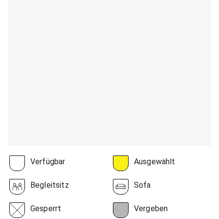
Verfügbar
Ausgewählt
Begleitsitz
Sofa
Gesperrt
Vergeben