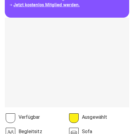
Jetzt kostenlos Mitglied werden.
→
Verfügbar
Ausgewählt
Begleitsitz
Sofa