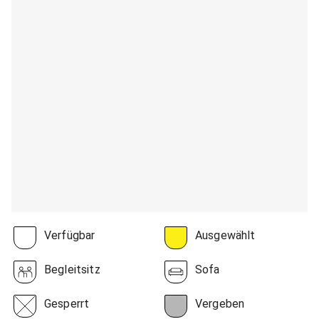
Verfügbar
Ausgewählt
Begleitsitz
Sofa
Gesperrt
Vergeben