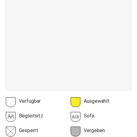
Verfügbar
Ausgewählt
Begleitsitz
Sofa
Gesperrt
Vergeben