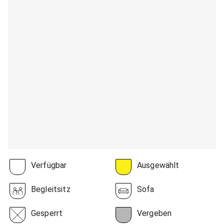
Verfügbar
Ausgewählt
Begleitsitz
Sofa
Gesperrt
Vergeben