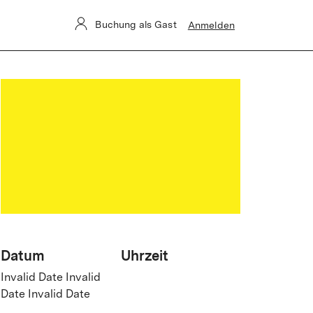
Buchung als Gast
Anmelden
Datum
Uhrzeit
Invalid Date Invalid
Date Invalid Date