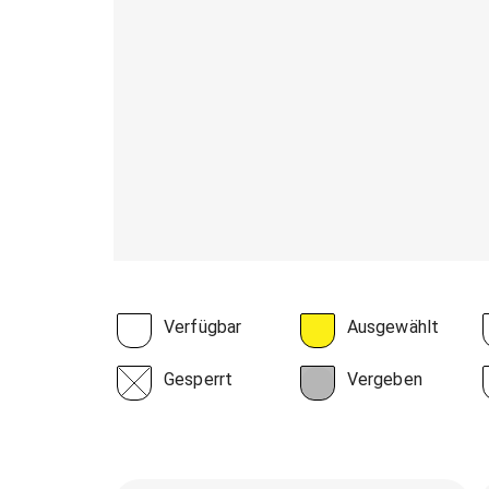
Verfügbar
Ausgewählt
Gesperrt
Vergeben