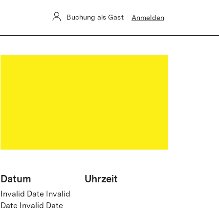
Buchung als Gast
Anmelden
Datum
Uhrzeit
Invalid Date Invalid
Date Invalid Date