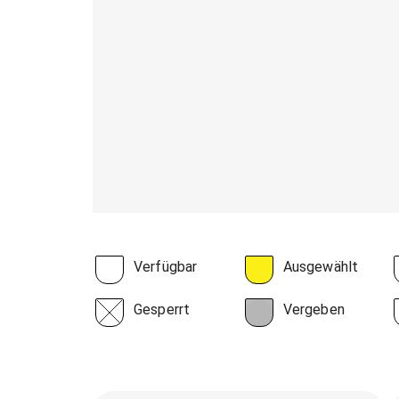
Verfügbar
Ausgewählt
Gesperrt
Vergeben