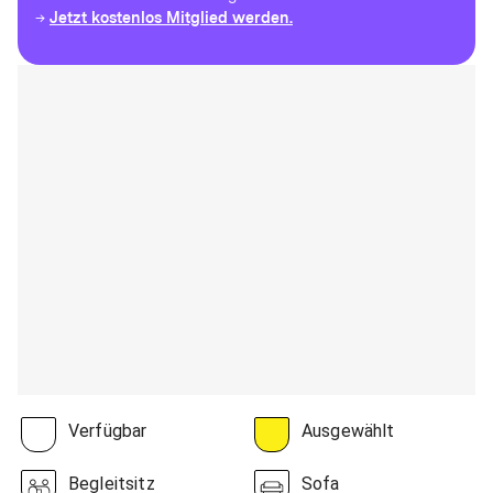
Jetzt kostenlos Mitglied werden.
→
Verfügbar
Ausgewählt
Begleitsitz
Sofa